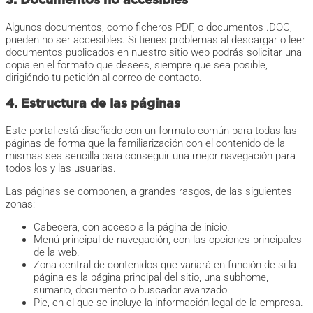
3. Documentos no accesibles
Algunos documentos, como ficheros PDF, o documentos .DOC,
pueden no ser accesibles. Si tienes problemas al descargar o leer
documentos publicados en nuestro sitio web podrás solicitar una
copia en el formato que desees, siempre que sea posible,
dirigiéndo tu petición al correo de contacto.
4. Estructura de las páginas
Este portal está diseñado con un formato común para todas las
páginas de forma que la familiarización con el contenido de la
mismas sea sencilla para conseguir una mejor navegación para
todos los y las usuarias.
Las páginas se componen, a grandes rasgos, de las siguientes
zonas:
Cabecera, con acceso a la página de inicio.
Menú principal de navegación, con las opciones principales
de la web.
Zona central de contenidos que variará en función de si la
página es la página principal del sitio, una subhome,
sumario, documento o buscador avanzado.
Pie, en el que se incluye la información legal de la empresa.