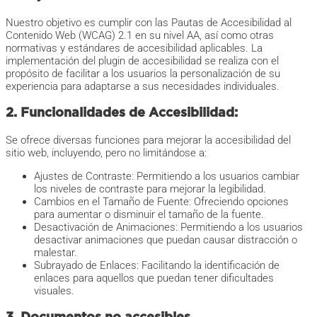
Nuestro objetivo es cumplir con las Pautas de Accesibilidad al
Contenido Web (WCAG) 2.1 en su nivel AA, así como otras
normativas y estándares de accesibilidad aplicables. La
implementación del plugin de accesibilidad se realiza con el
propósito de facilitar a los usuarios la personalización de su
experiencia para adaptarse a sus necesidades individuales.
2. Funcionalidades de Accesibilidad:
Se ofrece diversas funciones para mejorar la accesibilidad del
sitio web, incluyendo, pero no limitándose a:
Ajustes de Contraste: Permitiendo a los usuarios cambiar
los niveles de contraste para mejorar la legibilidad.
Cambios en el Tamaño de Fuente: Ofreciendo opciones
para aumentar o disminuir el tamaño de la fuente.
Desactivación de Animaciones: Permitiendo a los usuarios
desactivar animaciones que puedan causar distracción o
malestar.
Subrayado de Enlaces: Facilitando la identificación de
enlaces para aquellos que puedan tener dificultades
visuales.