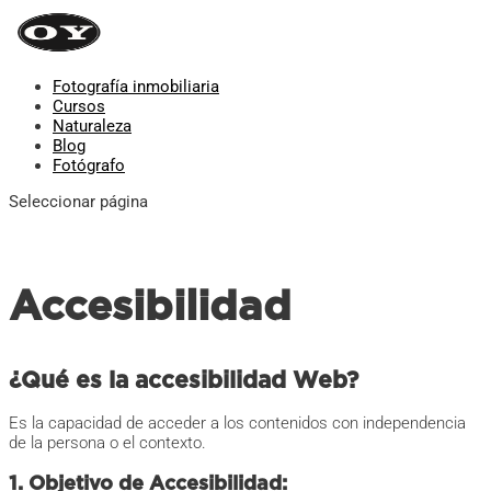
Fotografía inmobiliaria
Cursos
Naturaleza
Blog
Fotógrafo
Seleccionar página
Accesibilidad
¿Qué es la accesibilidad Web?
Es la capacidad de acceder a los contenidos con independencia
de la persona o el contexto.
1. Objetivo de Accesibilidad: