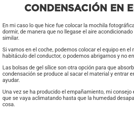
CONDENSACIÓN EN E
En mi caso lo que hice fue colocar la mochila fotográfic
dormir, de manera que no llegase el aire acondicionado y
similar.
Si vamos en el coche, podemos colocar el equipo en el
habitáculo del conductor, o podemos abrigarnos y no en
Las bolsas de gel sílice son otra opción para que absor
condensación se produce al sacar el material y entrar 
ayudar.
Una vez se ha producido el empañamiento, mi consejo es
que se vaya aclimatando hasta que la humedad desapare
cosa.