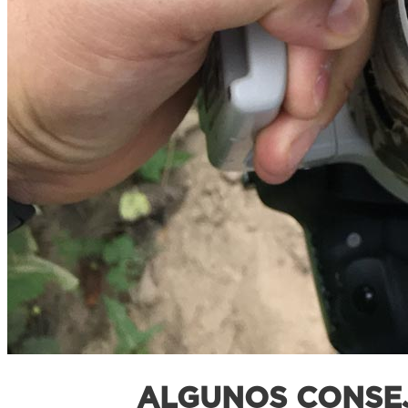
ALGUNOS CONSEJ