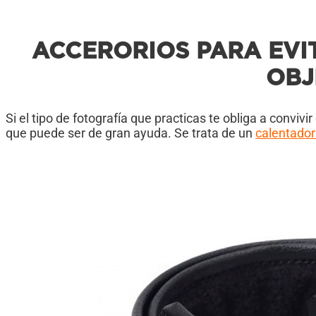
ACCERORIOS PARA EVI
OBJ
Si el tipo de fotografía que practicas te obliga a convi
que puede ser de gran ayuda. Se trata de un
calentador