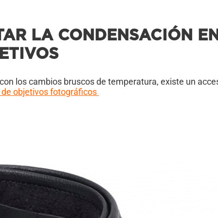
TAR LA CONDENSACIÓN E
ETIVOS
vir con los cambios bruscos de temperatura, existe un acce
 de objetivos fotográficos