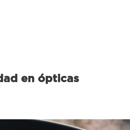
ad en ópticas