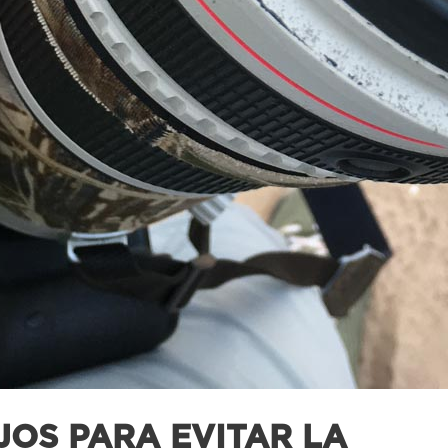
OS PARA EVITAR LA