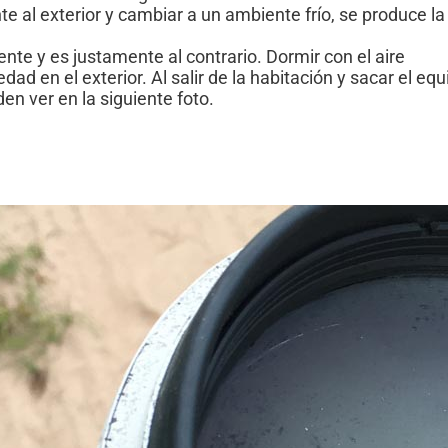
e al exterior y cambiar a un ambiente frío, se produce la
nte y es justamente al contrario. Dormir con el aire
d en el exterior. Al salir de la habitación y sacar el equ
n ver en la siguiente foto.