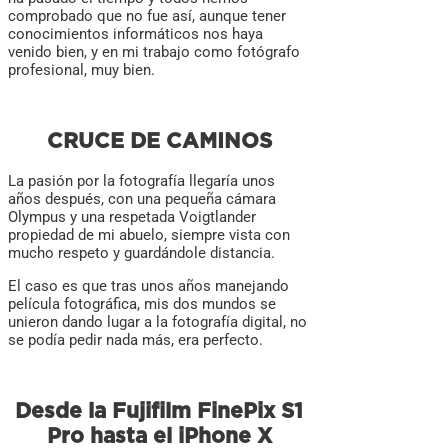
comprobado que no fue así, aunque tener
conocimientos informáticos nos haya
venido bien, y en mi trabajo como fotógrafo
profesional, muy bien.
CRUCE DE CAMINOS
La pasión por la fotografía llegaría unos
años después, con una pequeña cámara
Olympus y una respetada Voigtlander
propiedad de mi abuelo, siempre vista con
mucho respeto y guardándole distancia.
El caso es que tras unos años manejando
película fotográfica, mis dos mundos se
unieron dando lugar a la fotografía digital, no
se podía pedir nada más, era perfecto.
Desde la Fujifilm FinePix S1
Pro hasta el iPhone X