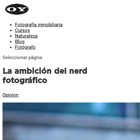
Fotografía inmobiliaria
Cursos
Naturaleza
Blog
Fotógrafo
Seleccionar página
La ambición del nerd
fotográfico
Opinión