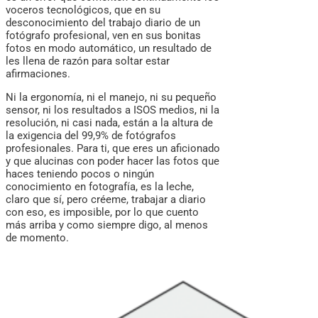
voceros tecnológicos, que en su
desconocimiento del trabajo diario de un
fotógrafo profesional, ven en sus bonitas
fotos en modo automático, un resultado de
les llena de razón para soltar estar
afirmaciones.
Ni la ergonomía, ni el manejo, ni su pequeño
sensor, ni los resultados a ISOS medios, ni la
resolución, ni casi nada, están a la altura de
la exigencia del 99,9% de fotógrafos
profesionales. Para ti, que eres un aficionado
y que alucinas con poder hacer las fotos que
haces teniendo pocos o ningún
conocimiento en fotografía, es la leche,
claro que sí, pero créeme, trabajar a diario
con eso, es imposible, por lo que cuento
más arriba y como siempre digo, al menos
de momento.