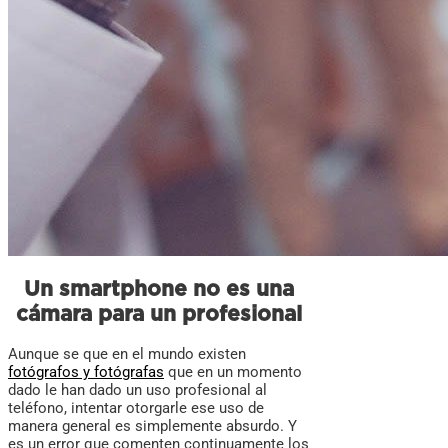
Un smartphone no es una
cámara para un profesional
Aunque se que en el mundo existen
fotógrafos y fotógrafas
que en un momento
dado le han dado un uso profesional al
teléfono, intentar otorgarle ese uso de
manera general es simplemente absurdo. Y
es un error que comenten continuamente los