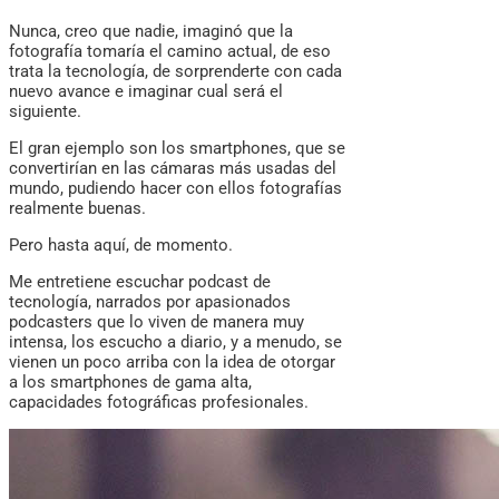
Nunca, creo que nadie, imaginó que la
fotografía tomaría el camino actual, de eso
trata la tecnología, de sorprenderte con cada
nuevo avance e imaginar cual será el
siguiente.
El gran ejemplo son los smartphones, que se
convertirían en las cámaras más usadas del
mundo, pudiendo hacer con ellos fotografías
realmente buenas.
Pero hasta aquí, de momento.
Me entretiene escuchar podcast de
tecnología, narrados por apasionados
podcasters que lo viven de manera muy
intensa, los escucho a diario, y a menudo, se
vienen un poco arriba con la idea de otorgar
a los smartphones de gama alta,
capacidades fotográficas profesionales.