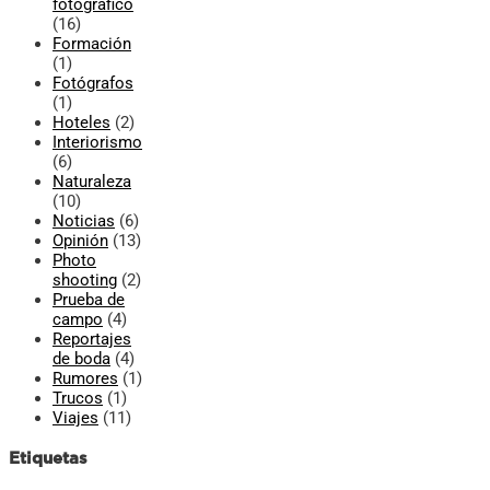
fotográfico
(16)
Formación
(1)
Fotógrafos
(1)
Hoteles
(2)
Interiorismo
(6)
Naturaleza
(10)
Noticias
(6)
Opinión
(13)
Photo
shooting
(2)
Prueba de
campo
(4)
Reportajes
de boda
(4)
Rumores
(1)
Trucos
(1)
Viajes
(11)
Etiquetas