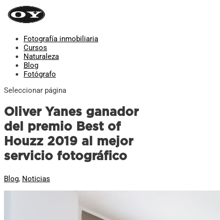
Fotografía inmobiliaria
Cursos
Naturaleza
Blog
Fotógrafo
Seleccionar página
Oliver Yanes ganador
del premio Best of
Houzz 2019 al mejor
servicio fotográfico
Blog
,
Noticias