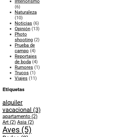
Interiorismo
(6)
Naturaleza
(10)
Noticias
(6)
Opinión
(13)
Photo
shooting
(2)
Prueba de
campo
(4)
Reportajes
de boda
(4)
Rumores
(1)
Trucos
(1)
Viajes
(11)
Etiquetas
alquiler
vacacional
(3)
apartamento
(2)
Art
(2)
Asia
(2)
Aves
(5)