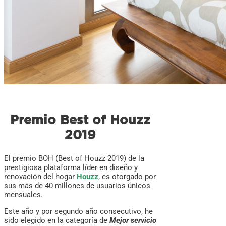
Premio Best of Houzz
2019
El premio BOH (Best of Houzz 2019) de la
prestigiosa plataforma líder en diseño y
renovación del hogar
Houzz
, es otorgado por
sus más de 40 millones de usuarios únicos
mensuales.
Este año y por segundo año consecutivo, he
sido elegido en la categoría de
Mejor servicio