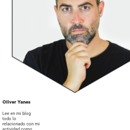
Oliver Yanes
Lee en mi blog
todo lo
relacionado con mi
actividad como