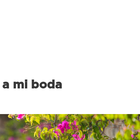
 a mi boda