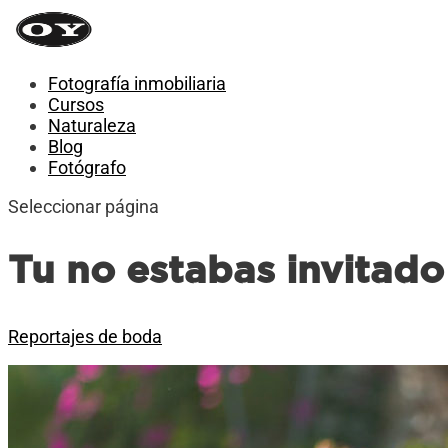
Fotografía inmobiliaria
Cursos
Naturaleza
Blog
Fotógrafo
Seleccionar página
Tu no estabas invitado
Reportajes de boda