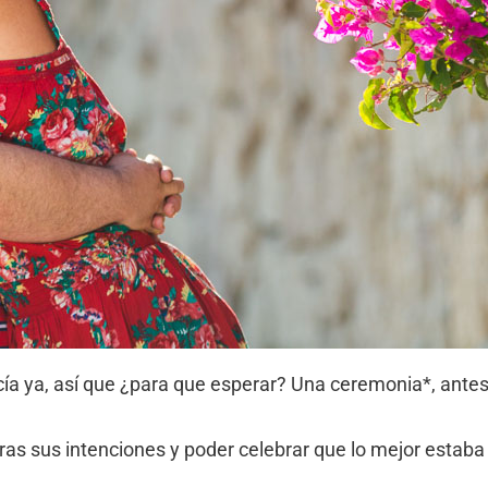
ecía ya, así que ¿para que esperar? Una ceremonia*, ante
aras sus intenciones y poder celebrar que lo mejor estaba