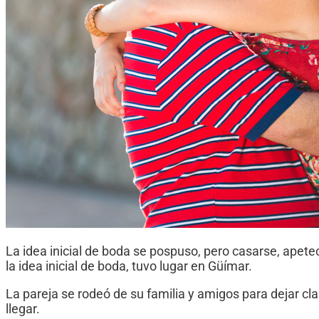
La idea inicial de boda se pospuso, pero casarse, apet
la idea inicial de boda, tuvo lugar en Güímar.
La pareja se rodeó de su familia y amigos para dejar cl
llegar.