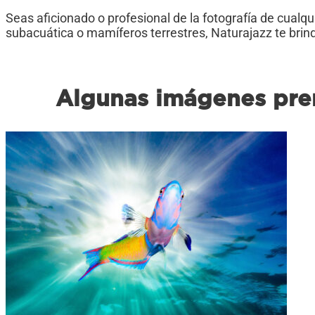
Seas aficionado o profesional de la fotografía de cualqu
subacuática o mamíferos terrestres, Naturajazz te brinda
Algunas imágenes prem