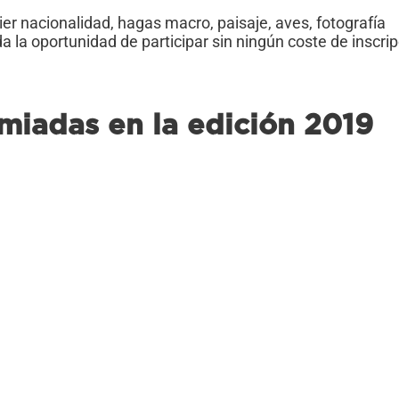
ier nacionalidad, hagas macro, paisaje, aves, fotografía
 la oportunidad de participar sin ningún coste de inscrip
iadas en la edición 2019