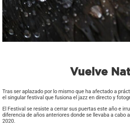
Vuelve Na
Tras ser aplazado por lo mismo que ha afectado a prác
el singular festival que fusiona el jazz en directo y foto
El Festival se resiste a cerrar sus puertas este año 
diferencia de años anteriores donde se llevaba a cabo a
2020.