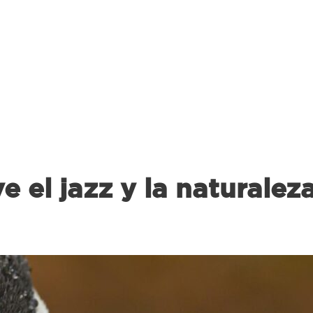
 el jazz y la naturalez