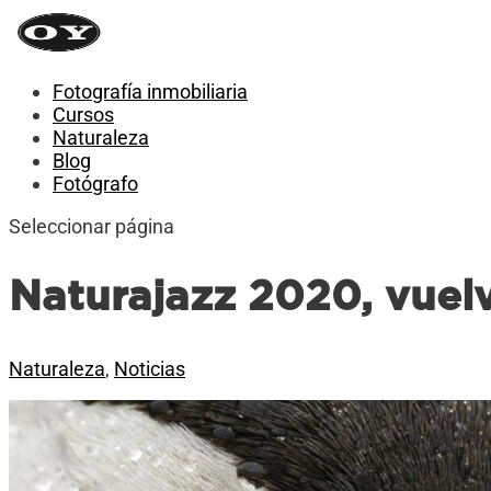
Fotografía inmobiliaria
Cursos
Naturaleza
Blog
Fotógrafo
Seleccionar página
Naturajazz 2020, vuelve
Naturaleza
,
Noticias