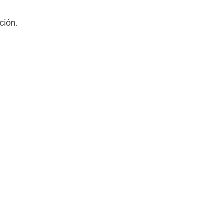
ción.